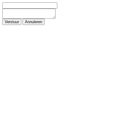
Verstuur
Annuleren