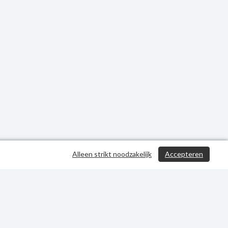
Alleen strikt noodzakelijk
Accepteren