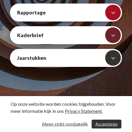
Rapportage
Kaderbrief
Jaarstukken
Op onze website worden cookies bijgehouden. Voor
meer informatie kijk in ons
Privacy Statement
.
Alleen strikt noodzakelijk
Accepteren