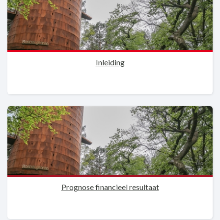
Inleiding
Prognose financieel resultaat