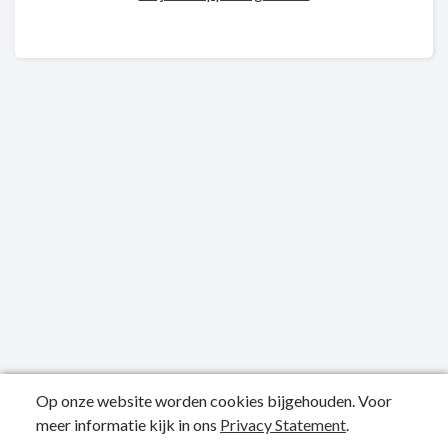
Op onze website worden cookies bijgehouden. Voor
meer informatie kijk in ons
Privacy Statement
.