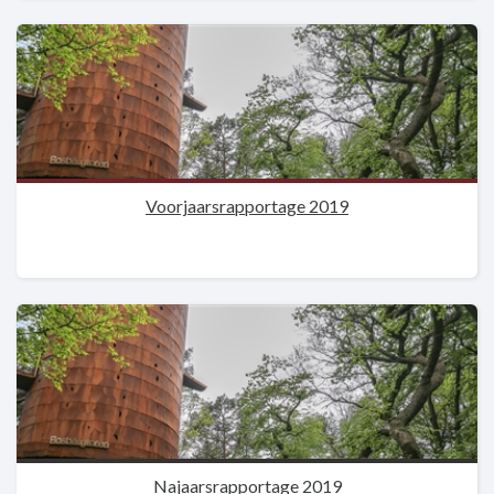
Voorjaarsrapportage 2019
Najaarsrapportage 2019