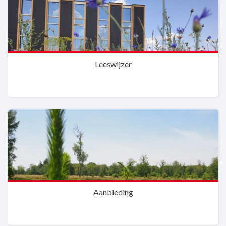
Leeswijzer
Aanbieding