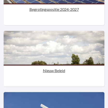
Begrotingspositie 2024-2027
Nieuw Beleid