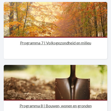
Programma 7 | Volksgezondheid en milieu
Programma 8 | Bouwen, wonen en gronden