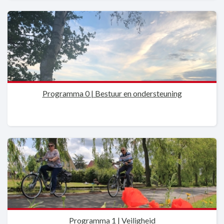
Programma 0 | Bestuur en ondersteuning
Programma 1 | Veiligheid