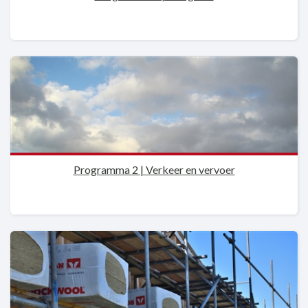
Programma 2 | Verkeer en vervoer