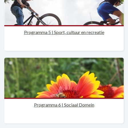
Programma 5 | Sport, cultuur en recreatie
Programma 6 | Sociaal Domein