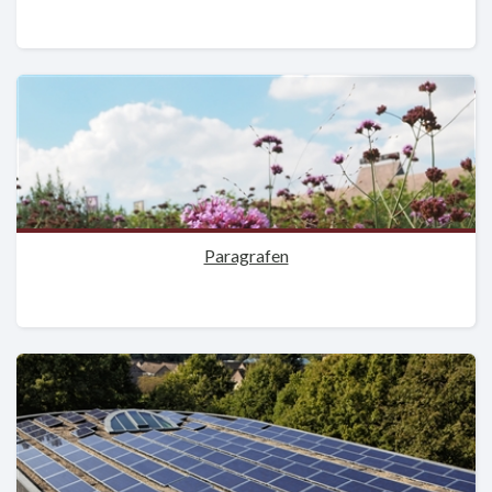
Paragrafen