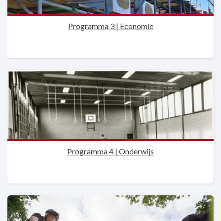
Programma 3 | Economie
Programma 4 | Onderwijs