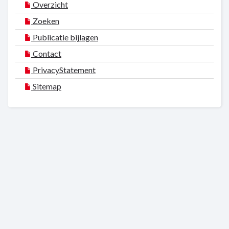
Overzicht
Zoeken
Publicatie bijlagen
Contact
PrivacyStatement
Sitemap