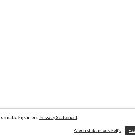
ormatie kijk in ons
Privacy Statement
.
Alleen strikt noodzakelijk
Ac