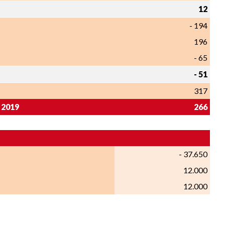
12
- 194
196
- 65
- 51
317
 2019
266
- 37.650
12.000
12.000