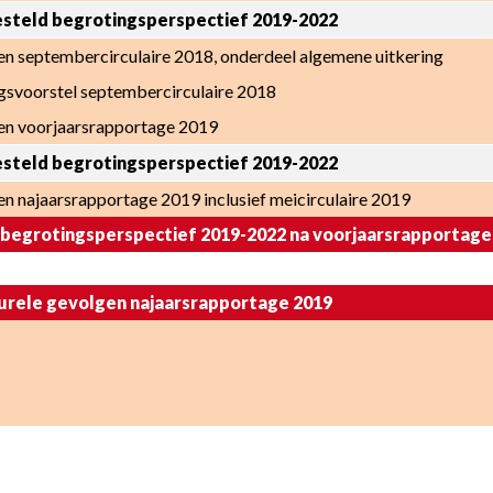
steld begrotingsperspectief 2019-2022
n septembercirculaire 2018, onderdeel algemene uitkering
svoorstel septembercirculaire 2018
en voorjaarsrapportage 2019
steld begrotingsperspectief 2019-2022
n najaarsrapportage 2019 inclusief meicirculaire 2019
 begrotingsperspectief 2019-2022 na voorjaarsrapportage
urele gevolgen najaarsrapportage 2019