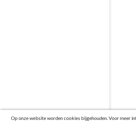
Op onze website worden cookies bijgehouden. Voor meer inf