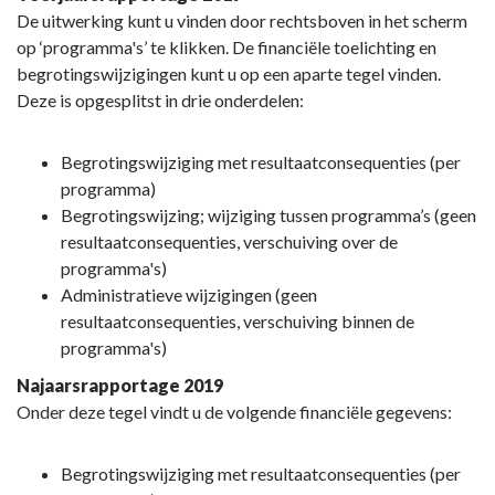
De uitwerking kunt u vinden door rechtsboven in het scherm
op ‘programma's’ te klikken. De financiële toelichting en
begrotingswijzigingen kunt u op een aparte tegel vinden.
Deze is opgesplitst in drie onderdelen:
Begrotingswijziging met resultaatconsequenties (per
programma)
Begrotingswijzing; wijziging tussen programma’s (geen
resultaatconsequenties, verschuiving over de
programma's)
Administratieve wijzigingen (geen
resultaatconsequenties, verschuiving binnen de
programma's)
Najaarsrapportage 2019
Onder deze tegel vindt u de volgende financiële gegevens:
Begrotingswijziging met resultaatconsequenties (per