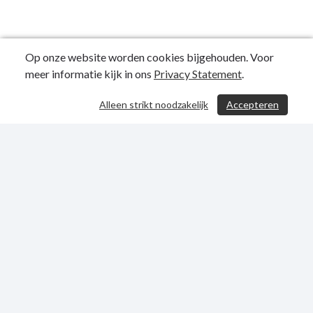
Op onze website worden cookies bijgehouden. Voor
meer informatie kijk in ons
Privacy Statement
.
Alleen strikt noodzakelijk
Accepteren
/ 31