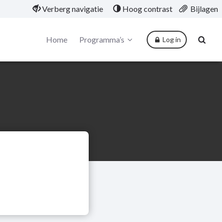
Verberg navigatie
Hoog contrast
Bijlagen
Home
Programma’s
Log in