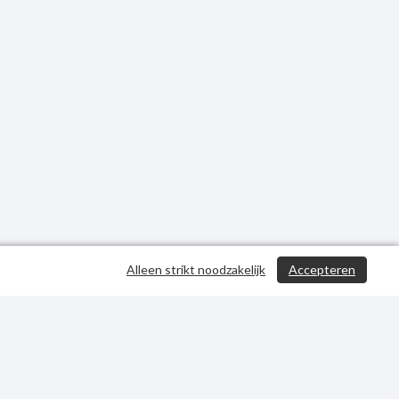
Alleen strikt noodzakelijk
Accepteren